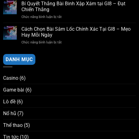
Chơi
Bí Quyết Thắng Bài Binh Xập Xám tại GI8 – Đạt
Xác
Lớn
Bầu
Tại
Chiến Thắng
Ngay
Cua
Gi8
Chức năng bình luận bị tắt
ở
Trực
–
Bí
Tuyến
Thắng
Quyết
Cách Chọn Bài Sâm Lốc Chính Xác Tại GI8 – Mẹo
Tại
Dễ
Thắng
Gi8
Hay Mỗi Ngày
Dàng
Bài
–
Chức năng bình luận bị tắt
ở
Binh
Thắng
Cách
Xập
Lớn
Chọn
Xám
Mọi
Bài
DANH MỤC
tại
Lúc
Sâm
GI8
Lốc
–
Chính
Đạt
Casino
(6)
Xác
Chiến
Tại
Thắng
Game bài
(6)
GI8
–
Mẹo
Lô đề
(6)
Hay
Mỗi
Nổ hũ
(7)
Ngày
Thể thao
(5)
Tin tức
(10)