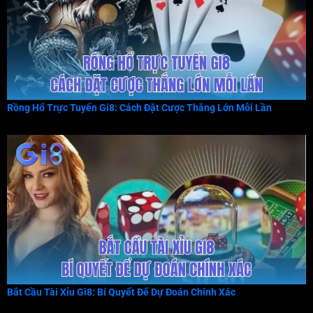
Rồng Hổ Trực Tuyến Gi8: Cách Đặt Cược Thắng Lớn Mỗi Lần
Bắt Cầu Tài Xỉu Gi8: Bí Quyết Để Dự Đoán Chính Xác