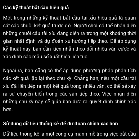
Các kỹ thuật bắt cầu hiệu quả
Một trong những kỹ thuật bắt cầu tài xỉu hiệu quả là quan
sát các chuỗi kết quả trước đó. Người chơi có thể nhận diện
những chuỗi cầu tài xỉu đang diễn ra trong một khoảng thời
gian nhất định và dự đoán xu hướng tiếp theo. Để áp dụng
kỹ thuật này, bạn cần kiên nhẫn theo dõi nhiều ván cược và
xác định các mẫu số xuất hiện liên tục.
Ngoài ra, bạn cũng có thể áp dụng phương pháp phân tích
các kết quả lặp lại theo chu kỳ. Chẳng hạn, nếu một cầu tài
xỉu đã liên tiếp ra một kết quả trong nhiều ván, có thể sẽ xảy
ra sự chuyển biến trong các ván tiếp theo. Việc nhận diện
những chu kỳ này sẽ giúp bạn đưa ra quyết định chính xác
hơn.
Sử dụng dữ liệu thống kê để dự đoán chính xác hơn
Dữ liệu thống kê là một công cụ mạnh mẽ trong việc bắt cầu