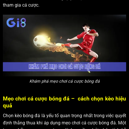
tham gia cá cược.
Khám phá mẹo chơi cá cược bóng đá
Mẹo chơi cá cược bóng đá – cách chọn kèo hiệu
quả
Chọn kèo bóng đá là yếu tố quan trọng nhất trong việc quyết
định thắng thua khi áp dụng mẹo chơi cá cược bóng đá. Một