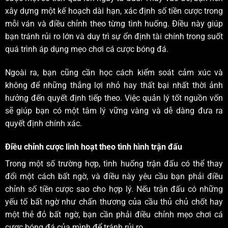
xây dựng một kế hoạch dài hạn, xác định số tiền cược trong
mỗi ván và điều chỉnh theo từng tình huống. Điều này giúp
bạn tránh rủi ro lớn và duy trì sự ổn định tài chính trong suốt
quá trình áp dụng mẹo chơi cá cược bóng đá.
Ngoài ra, bạn cũng cần học cách kiểm soát cảm xúc và
không để những thắng lợi nhỏ hay thất bại nhất thời ảnh
hưởng đến quyết định tiếp theo. Việc quản lý tốt nguồn vốn
sẽ giúp bạn có một tâm lý vững vàng và dễ dàng đưa ra
quyết định chính xác.
Điều chỉnh cược linh hoạt theo tình hình trận đấu
Trong một số trường hợp, tình huống trận đấu có thể thay
đổi một cách bất ngờ, và điều này yêu cầu bạn phải điều
chỉnh số tiền cược sao cho hợp lý. Nếu trận đấu có những
yếu tố bất ngờ như chấn thương của cầu thủ chủ chốt hay
một thẻ đỏ bất ngờ, bạn cần phải điều chỉnh mẹo chơi cá
cược bóng đá của mình để tránh rủi ro.