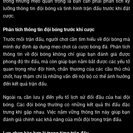
trong những mẹo quan trọng là bạn cần phải phân tích kỹ
lưỡng thông tin đội bóng và tình hình trận đấu trước khi đặt
cược.
Phân tích thông tin đội bóng trước khi cược
Trước mỗi trận đấu, người chơi cần tìm hiểu về đội bóng mà
mình dự định áp dụng mẹo chơi cá cược bóng đá. Phân tích
thông tin về đội bóng không chỉ giúp bạn đánh giá được
phong độ thi đấu, mà còn giúp bạn nắm bắt được các yếu tố
quan trọng như đội hình, chấn thương của các cầu thủ chủ
chốt, hay thậm chí là những vấn đề nội bộ có thể ảnh hưởng
đến kết quả trận đấu.
Ngoài ra, cần lưu ý đến yếu tố lịch sử đối đầu của hai đội
bóng. Các đội bóng thường có những kết quả thi đấu đặc
trưng khi gặp nhau. Việc nắm vững thông tin này giúp bạn
đánh giá chính xác khả năng của mỗi đội trong trận đấu.