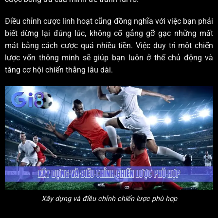
Điều chỉnh cược linh hoạt cũng đồng nghĩa với việc bạn phải
biết dừng lại đúng lúc, không cố gắng gỡ gạc những mất
mát bằng cách cược quá nhiều tiền. Việc duy trì một chiến
lược vốn thông minh sẽ giúp bạn luôn ở thế chủ động và
tăng cơ hội chiến thắng lâu dài.
Xây dựng và điều chỉnh chiến lược phù hợp