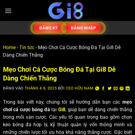
ĐĂNG KÝ
ĐĂNG NHẬP
Home
-
Tin tức
-
Mẹo Chơi Cá Cược Bóng Đá Tại Gi8 Dễ
Dàng Chiến Thắng
Mẹo Chơi Cá Cược Bóng Đá Tại Gi8 Dễ
Dàng Chiến Thắng
ĐĂNG VÀO
THÁNG 4 8, 2025
BỞI
CEO HỮU NAM
Trong bài viết này, chúng tôi sẽ hướng dẫn bạn các
mẹo
chơi cá cược bóng đá
tại
Gi8
, giúp bạn dễ dàng chiến thắng
trong mỗi ván cược. Các yếu tố quan trọng bao gồm chọn
kèo bóng đá hợp lý, kỹ thuật quản lý vốn thông minh và
những chiến lược tối ưu hóa khả năng thắng cược. Đặc biệt