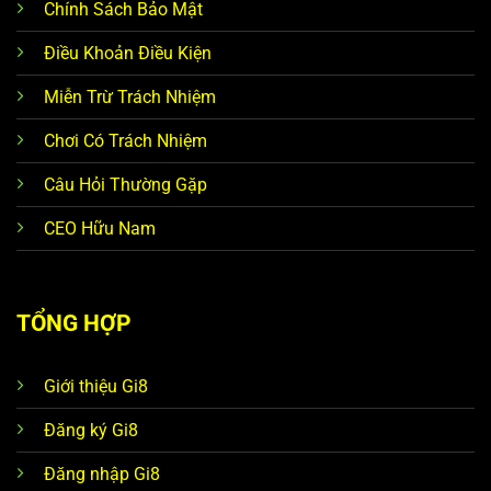
Chính Sách Bảo Mật
Điều Khoản Điều Kiện
Miễn Trừ Trách Nhiệm
Chơi Có Trách Nhiệm
Câu Hỏi Thường Gặp
CEO Hữu Nam
TỔNG HỢP
Giới thiệu Gi8
Đăng ký Gi8
Đăng nhập Gi8