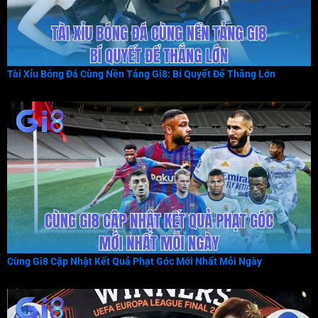
Tài Xỉu Bóng Đá Cùng Nền Tảng Gi8: Bí Quyết Để Thắng Lớn
Cùng Gi8 Cập Nhật Kết Quả Phạt Góc Mới Nhất Mỗi Ngày