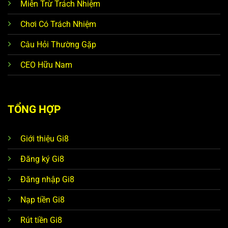
Miễn Trừ Trách Nhiệm
Chơi Có Trách Nhiệm
Câu Hỏi Thường Gặp
CEO Hữu Nam
TỔNG HỢP
Giới thiệu Gi8
Đăng ký Gi8
Đăng nhập Gi8
Nạp tiền Gi8
Rút tiền Gi8