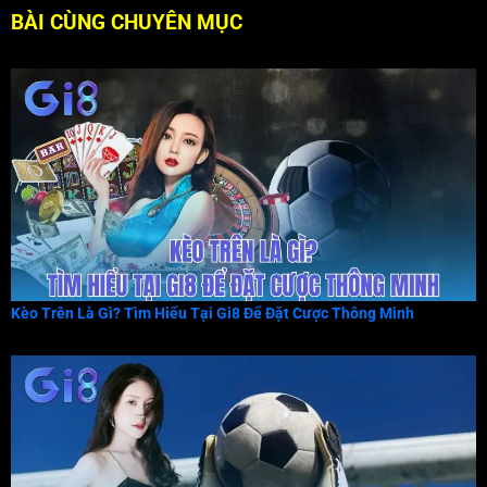
BÀI CÙNG CHUYÊN MỤC
Kèo Trên Là Gì? Tìm Hiểu Tại Gi8 Để Đặt Cược Thông Minh