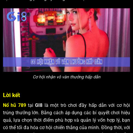
Cơ hội nhận vô vàn thưởng hấp dẫn
Lời kết
Nổ hũ 789
tại
GI8
là một trò chơi đầy hấp dẫn với cơ hội
trúng thưởng lớn. Bằng cách áp dụng các bí quyết chơi hiệu
quả, lựa chọn thời điểm phù hợp và quản lý vốn hợp lý, bạn
có thể tối đa hóa cơ hội chiến thắng của mình. Đồng thời, với