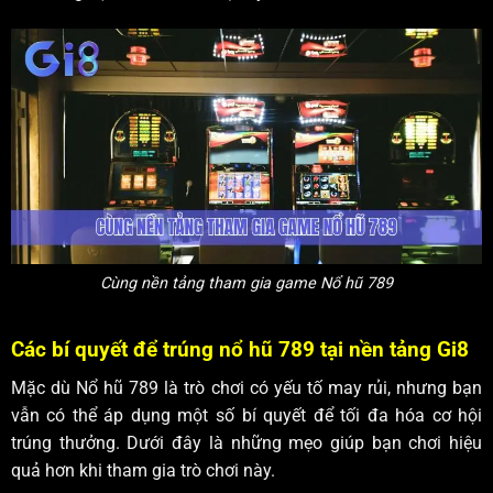
Cùng nền tảng tham gia game Nổ hũ 789
Các bí quyết để trúng nổ hũ 789 tại nền tảng Gi8
Mặc dù Nổ hũ 789 là trò chơi có yếu tố may rủi, nhưng bạn
vẫn có thể áp dụng một số bí quyết để tối đa hóa cơ hội
trúng thưởng. Dưới đây là những mẹo giúp bạn chơi hiệu
quả hơn khi tham gia trò chơi này.