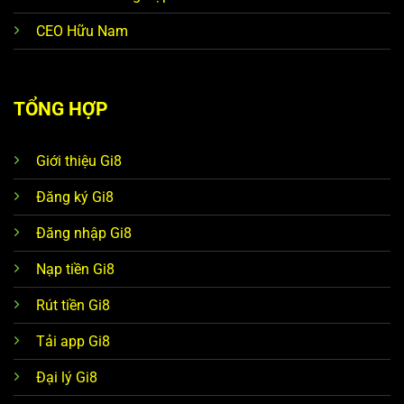
CEO Hữu Nam
TỔNG HỢP
Giới thiệu Gi8
Đăng ký Gi8
Đăng nhập Gi8
Nạp tiền Gi8
Rút tiền Gi8
Tải app Gi8
Đại lý Gi8