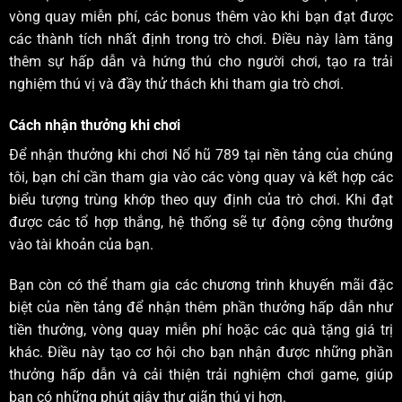
vòng quay miễn phí, các bonus thêm vào khi bạn đạt được
các thành tích nhất định trong trò chơi. Điều này làm tăng
thêm sự hấp dẫn và hứng thú cho người chơi, tạo ra trải
nghiệm thú vị và đầy thử thách khi tham gia trò chơi.
Cách nhận thưởng khi chơi
Để nhận thưởng khi chơi Nổ hũ 789 tại nền tảng của chúng
tôi, bạn chỉ cần tham gia vào các vòng quay và kết hợp các
biểu tượng trùng khớp theo quy định của trò chơi. Khi đạt
được các tổ hợp thắng, hệ thống sẽ tự động cộng thưởng
vào tài khoản của bạn.
Bạn còn có thể tham gia các chương trình khuyến mãi đặc
biệt của nền tảng để nhận thêm phần thưởng hấp dẫn như
tiền thưởng, vòng quay miễn phí hoặc các quà tặng giá trị
khác. Điều này tạo cơ hội cho bạn nhận được những phần
thưởng hấp dẫn và cải thiện trải nghiệm chơi game, giúp
bạn có những phút giây thư giãn thú vị hơn.