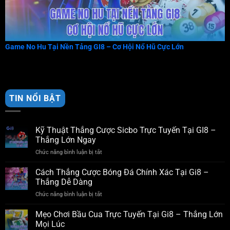
Game No Hu Tại Nền Tảng GI8 – Cơ Hội Nổ Hũ Cực Lớn
TIN NỔI BẬT
Kỹ Thuật Thắng Cược Sicbo Trực Tuyến Tại GI8 –
Thắng Lớn Ngay
Chức năng bình luận bị tắt
ở
Kỹ
Thuật
Cách Thắng Cược Bóng Đá Chính Xác Tại Gi8 –
Thắng
Thắng Dễ Dàng
Cược
Chức năng bình luận bị tắt
ở
Sicbo
Cách
Trực
Thắng
Mẹo Chơi Bầu Cua Trực Tuyến Tại Gi8 – Thắng Lớn
Tuyến
Cược
Tại
Mọi Lúc
Bóng