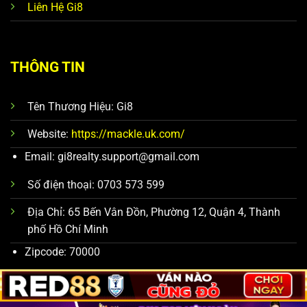
Liên Hệ Gi8
THÔNG TIN
Tên Thương Hiệu: Gi8
Website:
https://mackle.uk.com/
Email:
gi8realty.support@gmail.com
Số điện thoại: 0703 573 599
Địa Chỉ: 65 Bến Vân Đồn, Phường 12, Quận 4, Thành
phố Hồ Chí Minh
Zipcode: 70000
Hastags: #GI8 #nha_cai_GI8 #dang_nhap_GI8
#Casino_GI8 #trang_chu_GI8 #tai_app_GI8