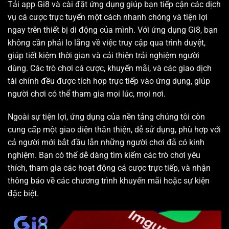
Tải app Gi8 và cài đặt ứng dụng giúp bạn tiếp cận các dịch
vụ cá cược trực tuyến một cách nhanh chóng và tiện lợi
ngay trên thiết bị di động của mình. Với ứng dụng Gi8, bạn
không cần phải lo lắng về việc truy cập qua trình duyệt,
giúp tiết kiệm thời gian và cải thiện trải nghiệm người
dùng. Các trò chơi cá cược, khuyến mãi, và các giao dịch
tài chính đều được tích hợp trực tiếp vào ứng dụng, giúp
người chơi có thể tham gia mọi lúc, mọi nơi.
Ngoài sự tiện lợi, ứng dụng của nền tảng chúng tôi còn
cung cấp một giao diện thân thiện, dễ sử dụng, phù hợp với
cả người mới bắt đầu lẫn những người chơi đã có kinh
nghiệm. Bạn có thể dễ dàng tìm kiếm các trò chơi yêu
thích, tham gia các hoạt động cá cược trực tiếp, và nhận
thông báo về các chương trình khuyến mãi hoặc sự kiện
đặc biệt.