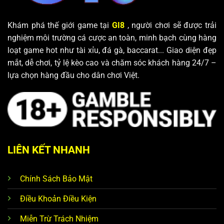
Khám phá thế giới game tại
GI8
, người chơi sẽ được trải
nghiệm môi trường cá cược an toàn, minh bạch cùng hàng
loạt game hot như tài xỉu, đá gà, baccarat... Giao diện đẹp
mắt, dễ chơi, tỷ lệ kèo cao và chăm sóc khách hàng 24/7 –
lựa chọn hàng đầu cho dân chơi Việt.
LIÊN KẾT NHANH
Chính Sách Bảo Mật
Điều Khoản Điều Kiện
Miễn Trừ Trách Nhiệm