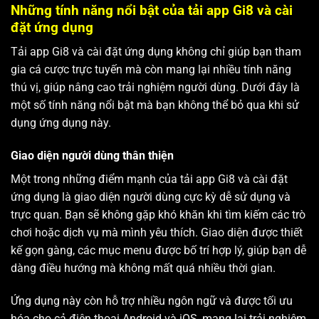
Những tính năng nổi bật của tải app Gi8 và cài
đặt ứng dụng
Tải app Gi8 và cài đặt ứng dụng không chỉ giúp bạn tham
gia cá cược trực tuyến mà còn mang lại nhiều tính năng
thú vị, giúp nâng cao trải nghiệm người dùng. Dưới đây là
một số tính năng nổi bật mà bạn không thể bỏ qua khi sử
dụng ứng dụng này.
Giao diện người dùng thân thiện
Một trong những điểm mạnh của tải app Gi8 và cài đặt
ứng dụng là giao diện người dùng cực kỳ dễ sử dụng và
trực quan. Bạn sẽ không gặp khó khăn khi tìm kiếm các trò
chơi hoặc dịch vụ mà mình yêu thích. Giao diện được thiết
kế gọn gàng, các mục menu được bố trí hợp lý, giúp bạn dễ
dàng điều hướng mà không mất quá nhiều thời gian.
Ứng dụng này còn hỗ trợ nhiều ngôn ngữ và được tối ưu
hóa cho cả điện thoại Android và iOS, mang lại trải nghiệm