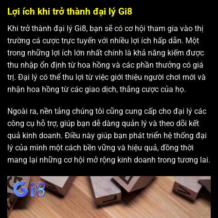
Lợi ích khi trở thành đại lý Gi8
Khi trở thành đại lý Gi8, bạn sẽ có cơ hội tham gia vào thị
trường cá cược trực tuyến với nhiều lợi ích hấp dẫn. Một
trong những lợi ích lớn nhất chính là khả năng kiếm được
thu nhập ổn định từ hoa hồng và các phần thưởng có giá
trị. Đại lý có thể thu lợi từ việc giới thiệu người chơi mới và
nhận hoa hồng từ các giao dịch, thắng cược của họ.
Ngoài ra, nền tảng chúng tôi cũng cung cấp cho đại lý các
công cụ hỗ trợ, giúp bạn dễ dàng quản lý và theo dõi kết
quả kinh doanh. Điều này giúp bạn phát triển hệ thống đại
lý của mình một cách bền vững và hiệu quả, đồng thời
mang lại những cơ hội mở rộng kinh doanh trong tương lai.