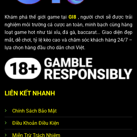
Khám phá thế giới game tại
GI8
, người chơi sẽ được trải
nghiệm môi trường cá cược an toàn, minh bạch cùng hàng
loạt game hot như tài xỉu, đá gà, baccarat... Giao diện đẹp
mắt, dễ chơi, tỷ lệ kèo cao và chăm sóc khách hàng 24/7 –
lựa chọn hàng đầu cho dân chơi Việt.
LIÊN KẾT NHANH
Chính Sách Bảo Mật
Điều Khoản Điều Kiện
Miễn Trừ Trách Nhiệm