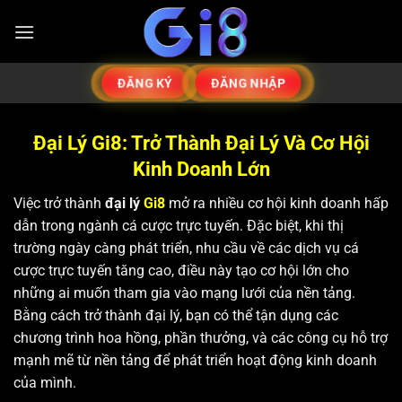
ĐĂNG KÝ
ĐĂNG NHẬP
Đại Lý Gi8: Trở Thành Đại Lý Và Cơ Hội
Kinh Doanh Lớn
Việc trở thành
đại lý
Gi8
mở ra nhiều cơ hội kinh doanh hấp
dẫn trong ngành cá cược trực tuyến. Đặc biệt, khi thị
trường ngày càng phát triển, nhu cầu về các dịch vụ cá
cược trực tuyến tăng cao, điều này tạo cơ hội lớn cho
những ai muốn tham gia vào mạng lưới của nền tảng.
Bằng cách trở thành đại lý, bạn có thể tận dụng các
chương trình hoa hồng, phần thưởng, và các công cụ hỗ trợ
mạnh mẽ từ nền tảng để phát triển hoạt động kinh doanh
của mình.