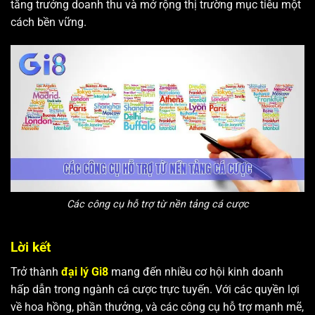
tăng trưởng doanh thu và mở rộng thị trường mục tiêu một
cách bền vững.
Các công cụ hỗ trợ từ nền tảng cá cược
Lời kết
Trở thành
đại lý Gi8
mang đến nhiều cơ hội kinh doanh
hấp dẫn trong ngành cá cược trực tuyến. Với các quyền lợi
về hoa hồng, phần thưởng, và các công cụ hỗ trợ mạnh mẽ,