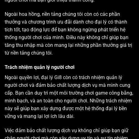
Ngoài hoa hồng, nền tảng chúng tôi còn có các phần
thưởng và chương trình ưu đãi dành cho đại lý có thành
tích tốt, tạo động lực để bạn không ngừng phát triển hệ
thống người chơi của mình. Điều này không chỉ giúp bạn
tăng thu nhập mà còn mang lại những phần thưởng giá trị
từ nền tảng chúng tôi.
Trách nhiệm quản lý người chơi
Ngoài quyền lợi, đại lý Gi8 còn có trách nhiệm quản lý
người chơi và đảm bảo chất lượng dịch vụ mà mình cung
cấp. Bạn cần duy trì một môi trường chơi game công bằng,
minh bạch, và an toàn cho người chơi. Những trách nhiệm
này sẽ giúp bạn xây dựng được một hệ thống đại lý bền
vững và mang lại lợi ích lâu dài.
Việc đảm bảo chất lượng dịch vụ không chỉ giúp bạn giữ
chân người chơi mà còn xây dựng uy tín và sự tín nhiệm