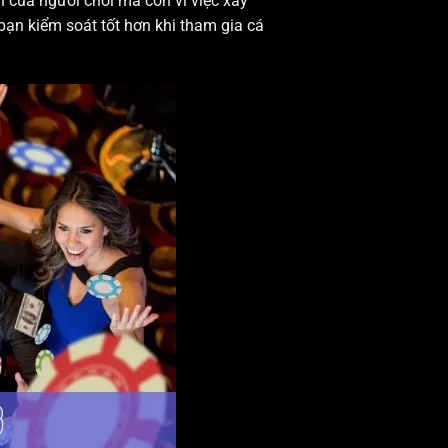
ch của người chơi mà còn vì việc xây
ạn kiểm soát tốt hơn khi tham gia cá