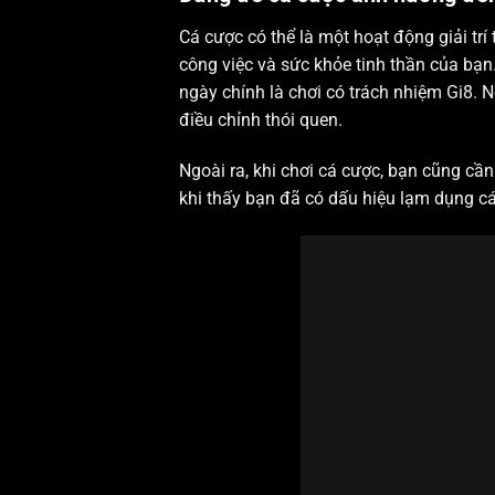
Cá cược có thể là một hoạt động giải tr
công việc và sức khỏe tinh thần của bạ
ngày chính là chơi có trách nhiệm Gi8. 
điều chỉnh thói quen.
Ngoài ra, khi chơi cá cược, bạn cũng cần
khi thấy bạn đã có dấu hiệu lạm dụng c