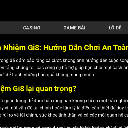
O
CASINO
GAME BÀI
LÔ ĐỀ
h Nhiệm Gi8: Hướng Dẫn Chơi An Toà
trọng để đảm bảo rằng cá cược không ảnh hưởng đến cuộc sống 
nền tảng chúng tôi, các công cụ hỗ trợ giúp bạn chơi một cách 
chơi để tránh những hậu quả không mong muốn.
iệm Gi8 lại quan trọng?
tố quan trọng để đảm bảo rằng bạn không chỉ có một trải nghiệm
hay vì một vấn đề tài chính hoặc tâm lý là điều cần thiết để duy 
rủi ro về tài chính, sức khỏe tinh thần và cả các mối quan hệ c