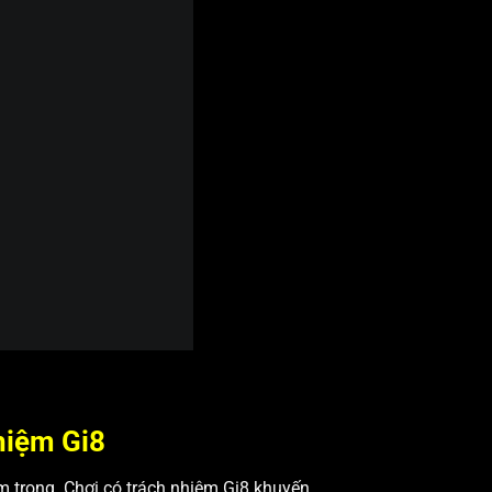
hiệm Gi8
m trọng. Chơi có trách nhiệm Gi8 khuyến