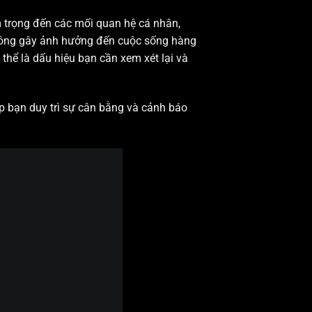
m trọng đến các mối quan hệ cá nhân,
không gây ảnh hưởng đến cuộc sống hàng
thể là dấu hiệu bạn cần xem xét lại và
iúp bạn duy trì sự cân bằng và cảnh báo