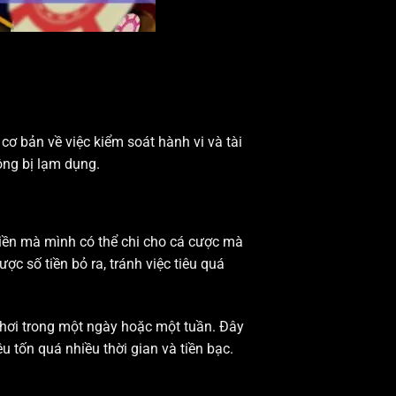
cơ bản về việc kiểm soát hành vi và tài
ông bị lạm dụng.
tiền mà mình có thể chi cho cá cược mà
c số tiền bỏ ra, tránh việc tiêu quá
 chơi trong một ngày hoặc một tuần. Đây
u tốn quá nhiều thời gian và tiền bạc.