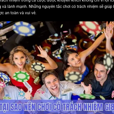
ì trách nhiệm trong cá cược được khuyến khích không chỉ vì lợi í
và lành mạnh. Những nguyên tắc chơi có trách nhiệm sẽ giúp b
ợc an toàn và vui vẻ.