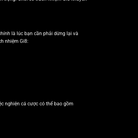
ính là lúc bạn cần phải dừng lại và
ch nhiệm Gi8:
iệc nghiện cá cược có thể bao gồm